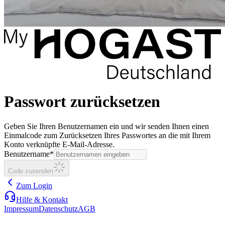
Passwort zurücksetzen
Geben Sie Ihren Benutzernamen ein und wir senden Ihnen einen
Einmalcode zum Zurücksetzen Ihres Passwortes an die mit Ihrem
Konto verknüpfte E-Mail-Adresse.
Benutzername*
Code zusenden
Zum Login
Hilfe & Kontakt
Impressum
Datenschutz
AGB